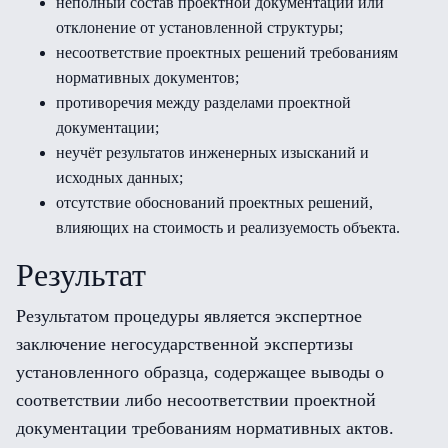
неполный состав проектной документации или
отклонение от установленной структуры;
несоответствие проектных решений требованиям
нормативных документов;
противоречия между разделами проектной
документации;
неучёт результатов инженерных изысканий и
исходных данных;
отсутствие обоснований проектных решений,
влияющих на стоимость и реализуемость объекта.
Результат
Результатом процедуры является экспертное
заключение негосударственной экспертизы
установленного образца, содержащее выводы о
соответствии либо несоответствии проектной
документации требованиям нормативных актов.