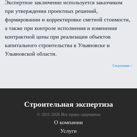
Экспертное заключение используется заказчиком
при утверждении проектных решений,
формировании и корректировке сметной стоимости,
а также при контроле исполнения и изменения
контрактной цены при реализации объектов
капитального строительства в Ульяновске и
Ульяновской области.
Следующая »
Cтроительная экспертиза
© 2011-
2026 Все права защищены
О компании
Услуги