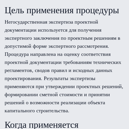
Цель применения процедуры
Негосударственная экспертиза проектной
документации используется для получения
экспертного заключения по проектным решениям в
допустимой форме экспертного рассмотрения.
Процедура направлена на оценку соответствия
проектной документации требованиям технических
регламентов, сводов правил и исходных данных
проектирования. Результаты экспертизы
применяются при утверждении проектных решений,
формировании сметной стоимости и принятии
решений о возможности реализации объекта
капитального строительства.
Когда применяется