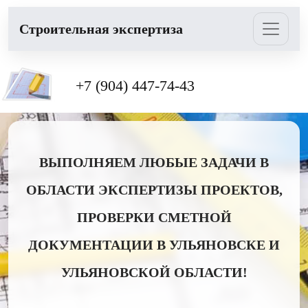
Cтроительная экспертиза
+7 (904) 447-74-43
ВЫПОЛНЯЕМ ЛЮБЫЕ ЗАДАЧИ В
ОБЛАСТИ ЭКСПЕРТИЗЫ ПРОЕКТОВ,
ПРОВЕРКИ СМЕТНОЙ
ДОКУМЕНТАЦИИ В УЛЬЯНОВСКЕ И
УЛЬЯНОВСКОЙ ОБЛАСТИ!