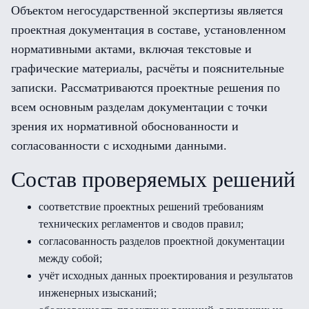
Объектом негосударственной экспертизы является
проектная документация в составе, установленном
нормативными актами, включая текстовые и
графические материалы, расчёты и пояснительные
записки. Рассматриваются проектные решения по
всем основным разделам документации с точки
зрения их нормативной обоснованности и
согласованности с исходными данными.
Состав проверяемых решений
соответствие проектных решений требованиям
технических регламентов и сводов правил;
согласованность разделов проектной документации
между собой;
учёт исходных данных проектирования и результатов
инженерных изысканий;