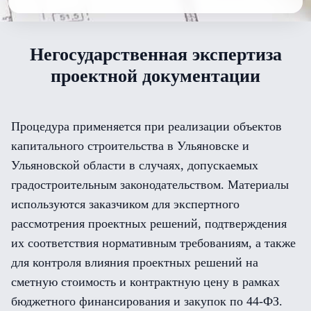
Негосударственная экспертиза
проектной документации
Процедура применяется при реализации объектов
капитального строительства в Ульяновске и
Ульяновской области в случаях, допускаемых
градостроительным законодательством. Материалы
используются заказчиком для экспертного
рассмотрения проектных решений, подтверждения
их соответствия нормативным требованиям, а также
для контроля влияния проектных решений на
сметную стоимость и контрактную цену в рамках
бюджетного финансирования и закупок по 44-ФЗ.