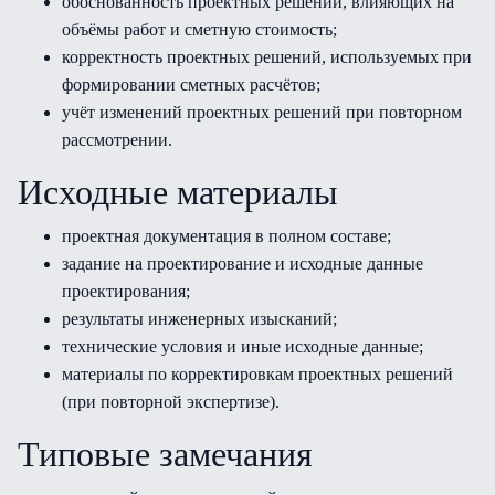
обоснованность проектных решений, влияющих на
объёмы работ и сметную стоимость;
корректность проектных решений, используемых при
формировании сметных расчётов;
учёт изменений проектных решений при повторном
рассмотрении.
Исходные материалы
проектная документация в полном составе;
задание на проектирование и исходные данные
проектирования;
результаты инженерных изысканий;
технические условия и иные исходные данные;
материалы по корректировкам проектных решений
(при повторной экспертизе).
Типовые замечания