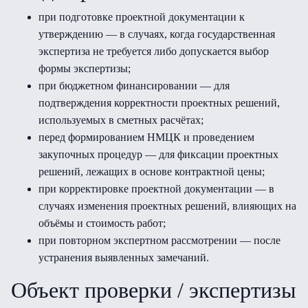
при подготовке проектной документации к
утверждению — в случаях, когда государственная
экспертиза не требуется либо допускается выбор
формы экспертизы;
при бюджетном финансировании — для
подтверждения корректности проектных решений,
используемых в сметных расчётах;
перед формированием НМЦК и проведением
закупочных процедур — для фиксации проектных
решений, лежащих в основе контрактной цены;
при корректировке проектной документации — в
случаях изменения проектных решений, влияющих на
объёмы и стоимость работ;
при повторном экспертном рассмотрении — после
устранения выявленных замечаний.
Объект проверки / экспертизы