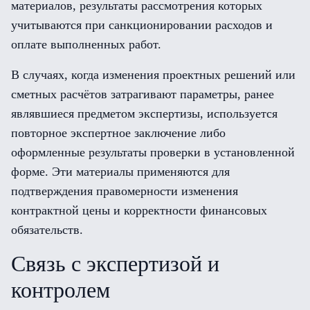
материалов, результаты рассмотрения которых
учитываются при санкционировании расходов и
оплате выполненных работ.
В случаях, когда изменения проектных решений или
сметных расчётов затрагивают параметры, ранее
являвшиеся предметом экспертизы, используется
повторное экспертное заключение либо
оформленные результаты проверки в установленной
форме. Эти материалы применяются для
подтверждения правомерности изменения
контрактной цены и корректности финансовых
обязательств.
Связь с экспертизой и
контролем