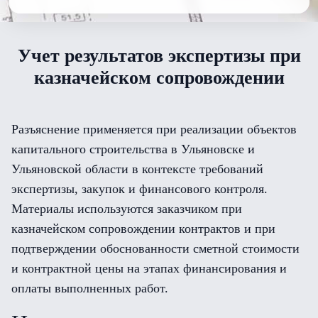
Учет результатов экспертизы при
казначейском сопровождении
Разъяснение применяется при реализации объектов
капитального строительства в Ульяновске и
Ульяновской области в контексте требований
экспертизы, закупок и финансового контроля.
Материалы используются заказчиком при
казначейском сопровождении контрактов и при
подтверждении обоснованности сметной стоимости
и контрактной цены на этапах финансирования и
оплаты выполненных работ.