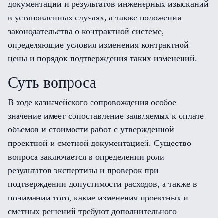
документации и результатов инженерных изысканий
в установленных случаях, а также положения
законодательства о контрактной системе,
определяющие условия изменения контрактной
цены и порядок подтверждения таких изменений.
Суть вопроса
В ходе казначейского сопровождения особое
значение имеет сопоставление заявляемых к оплате
объёмов и стоимости работ с утверждённой
проектной и сметной документацией. Существо
вопроса заключается в определении роли
результатов экспертизы и проверок при
подтверждении допустимости расходов, а также в
понимании того, какие изменения проектных и
сметных решений требуют дополнительного