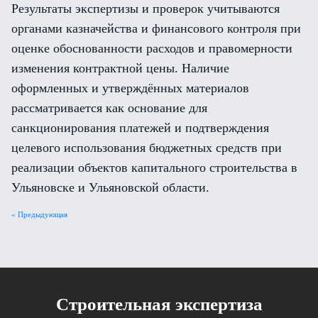
Результаты экспертизы и проверок учитываются
органами казначейства и финансового контроля при
оценке обоснованности расходов и правомерности
изменения контрактной цены. Наличие
оформленных и утверждённых материалов
рассматривается как основание для
санкционирования платежей и подтверждения
целевого использования бюджетных средств при
реализации объектов капитального строительства в
Ульяновске и Ульяновской области.
« Предыдующая
Cтроительная экспертиза