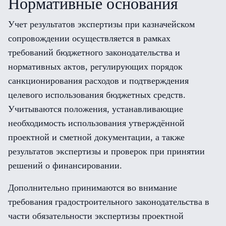
Нормативные основания
Учет результатов экспертизы при казначейском
сопровождении осуществляется в рамках
требований бюджетного законодательства и
нормативных актов, регулирующих порядок
санкционирования расходов и подтверждения
целевого использования бюджетных средств.
Учитываются положения, устанавливающие
необходимость использования утверждённой
проектной и сметной документации, а также
результатов экспертизы и проверок при принятии
решений о финансировании.
Дополнительно принимаются во внимание
требования градостроительного законодательства в
части обязательности экспертизы проектной