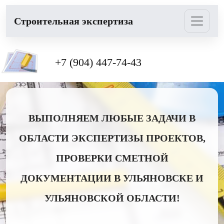
Cтроительная экспертиза
+7 (904) 447-74-43
ВЫПОЛНЯЕМ ЛЮБЫЕ ЗАДАЧИ В
ОБЛАСТИ ЭКСПЕРТИЗЫ ПРОЕКТОВ,
ПРОВЕРКИ СМЕТНОЙ
ДОКУМЕНТАЦИИ В УЛЬЯНОВСКЕ И
УЛЬЯНОВСКОЙ ОБЛАСТИ!