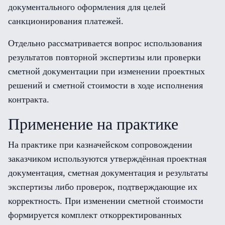
документального оформления для целей
санкционирования платежей.
Отдельно рассматривается вопрос использования
результатов повторной экспертизы или проверки
сметной документации при изменении проектных
решений и сметной стоимости в ходе исполнения
контракта.
Применение на практике
На практике при казначейском сопровождении
заказчиком используются утверждённая проектная
документация, сметная документация и результаты
экспертизы либо проверок, подтверждающие их
корректность. При изменении сметной стоимости
формируется комплект откорректированных