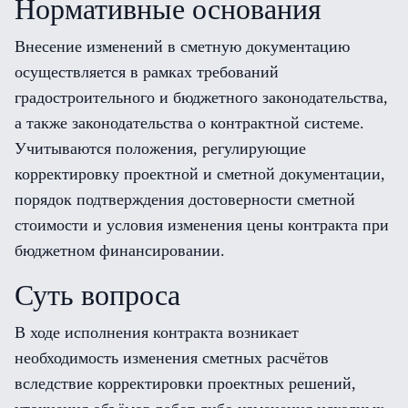
Нормативные основания
Внесение изменений в сметную документацию
осуществляется в рамках требований
градостроительного и бюджетного законодательства,
а также законодательства о контрактной системе.
Учитываются положения, регулирующие
корректировку проектной и сметной документации,
порядок подтверждения достоверности сметной
стоимости и условия изменения цены контракта при
бюджетном финансировании.
Суть вопроса
В ходе исполнения контракта возникает
необходимость изменения сметных расчётов
вследствие корректировки проектных решений,