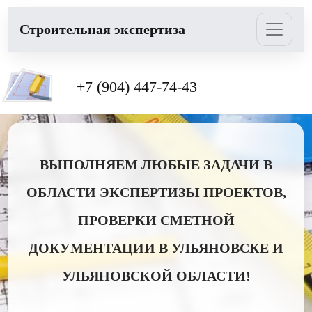
Cтроительная экспертиза
+7 (904) 447-74-43
ВЫПОЛНЯЕМ ЛЮБЫЕ ЗАДАЧИ В
ОБЛАСТИ ЭКСПЕРТИЗЫ ПРОЕКТОВ,
ПРОВЕРКИ СМЕТНОЙ
ДОКУМЕНТАЦИИ В УЛЬЯНОВСКЕ И
УЛЬЯНОВСКОЙ ОБЛАСТИ!