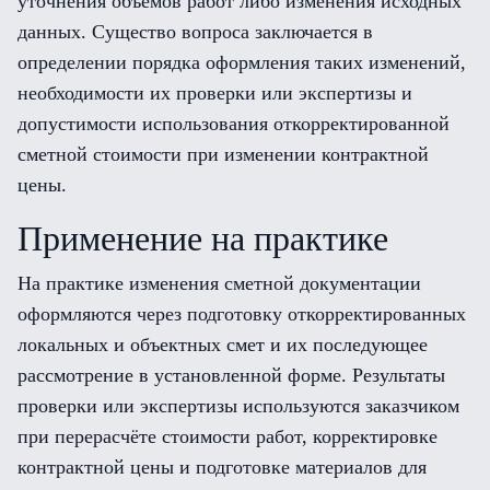
уточнения объёмов работ либо изменения исходных
данных. Существо вопроса заключается в
определении порядка оформления таких изменений,
необходимости их проверки или экспертизы и
допустимости использования откорректированной
сметной стоимости при изменении контрактной
цены.
Применение на практике
На практике изменения сметной документации
оформляются через подготовку откорректированных
локальных и объектных смет и их последующее
рассмотрение в установленной форме. Результаты
проверки или экспертизы используются заказчиком
при перерасчёте стоимости работ, корректировке
контрактной цены и подготовке материалов для