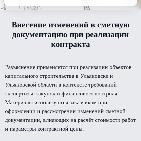
Внесение изменений в сметную
документацию при реализации
контракта
Разъяснение применяется при реализации объектов
капитального строительства в Ульяновске и
Ульяновской области в контексте требований
экспертизы, закупок и финансового контроля.
Материалы используются заказчиком при
оформлении и рассмотрении изменений сметной
документации, влияющих на расчёт стоимости работ
и параметры контрактной цены.