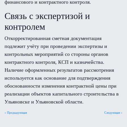
финансового и контрактного контроля.
Связь с экспертизой и
контролем
Откорректированная сметная документация
подлежит учёту при проведении экспертизы и
контрольных мероприятий со стороны органов
контрактного контроля, КСП и казначейства.
Наличие оформленных результатов рассмотрения
используется как основание для подтверждения
обоснованности изменения контрактной цены при
реализации объектов капитального строительства в
Ульяновске и Ульяновской области.
« Предыдующая
Следующая »